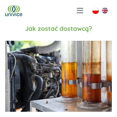
Jak zostać dostawcą?