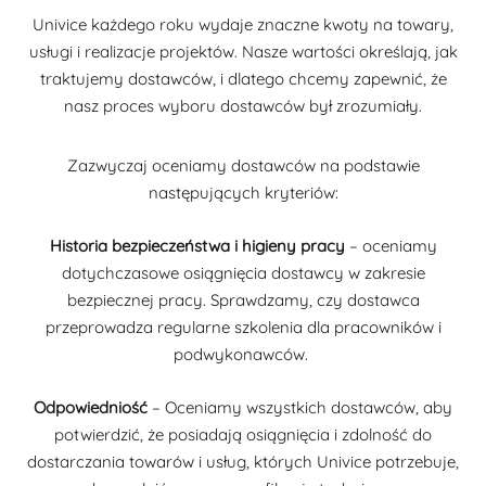
Univice każdego roku wydaje znaczne kwoty na towary,
usługi i realizacje projektów. Nasze wartości określają, jak
traktujemy dostawców, i dlatego chcemy zapewnić, że
nasz proces wyboru dostawców był zrozumiały.
Zazwyczaj oceniamy dostawców na podstawie
następujących kryteriów:
Historia bezpieczeństwa i higieny pracy
– oceniamy
dotychczasowe osiągnięcia dostawcy w zakresie
bezpiecznej pracy. Sprawdzamy, czy dostawca
przeprowadza regularne szkolenia dla pracowników i
podwykonawców.
Odpowiedniość
– Oceniamy wszystkich dostawców, aby
potwierdzić, że posiadają osiągnięcia i zdolność do
dostarczania towarów i usług, których Univice potrzebuje,