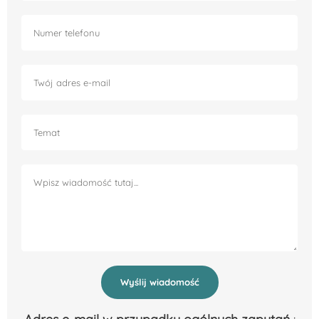
Wyślij wiadomość