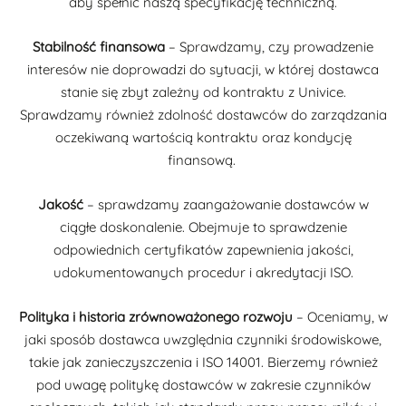
aby spełnić naszą specyfikację techniczną.
Stabilność finansowa
– Sprawdzamy, czy prowadzenie
interesów nie doprowadzi do sytuacji, w której dostawca
stanie się zbyt zależny od kontraktu z Univice.
Sprawdzamy również zdolność dostawców do zarządzania
oczekiwaną wartością kontraktu oraz kondycję
finansową.
Jakość
– sprawdzamy zaangażowanie dostawców w
ciągłe doskonalenie. Obejmuje to sprawdzenie
odpowiednich certyfikatów zapewnienia jakości,
udokumentowanych procedur i akredytacji ISO.
Polityka i historia zrównoważonego rozwoju
– Oceniamy, w
jaki sposób dostawca uwzględnia czynniki środowiskowe,
takie jak zanieczyszczenia i ISO 14001. Bierzemy również
pod uwagę politykę dostawców w zakresie czynników