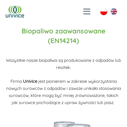
Biopaliwo zaawansowane
(EN14214)
Wszystkie nasze biopaliwa są produkowane z odpadów lub
resztek.
Firma
Univice
jest pionierem w zakresie wykorzystania
nowych surowców z odpadów i zawsze unikała stosowania
surowców, które mogą być mniej zrównoważone, takich
jak surowce pochodzące z upraw żywności lub pasz.