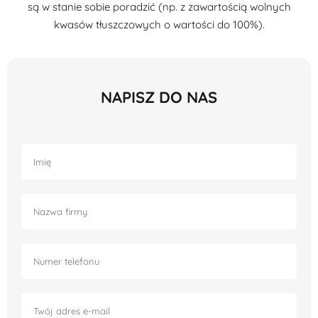
są w stanie sobie poradzić (np. z zawartością wolnych
kwasów tłuszczowych o wartości do 100%).
NAPISZ DO NAS