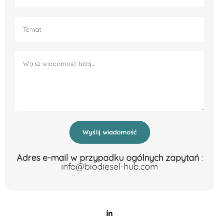
Wyślij wiadomość
Adres e-mail w przypadku ogólnych zapytań
:
info@biodiesel-hub.com